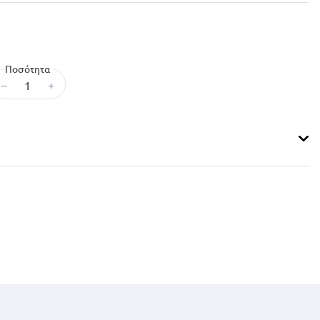
Ποσότητα
–
+