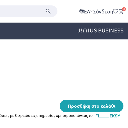
0
EΛ
Σύνδεση
Προσθήκη στο καλάθι
δόσεις με 0 χρεώσεις υπηρεσίας χρησιμοποιώντας το