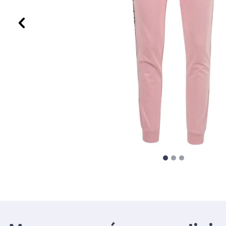
Προηγούμενο