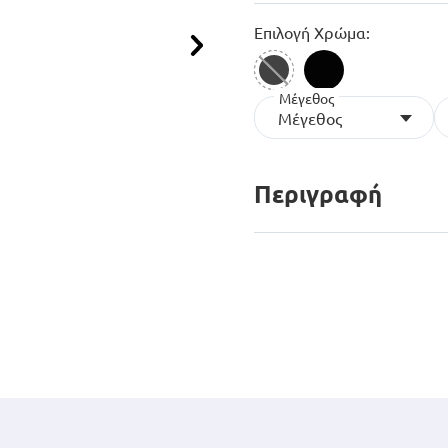
Επιλογή Χρώμα:
Επόμενο
Μέγεθος
Μέγεθος
Περιγραφή