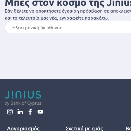
Μπες στον κόσμο της Jiniu
Εάν θέλετε να αποκτήσετε έγκαιρη πρόσβαση σε αποκλειστ
και τα τελευταία μας νέα, εγγραφείτε παρακάτω.
Λογαριασμός
Σχετικά με εμάς
Βο