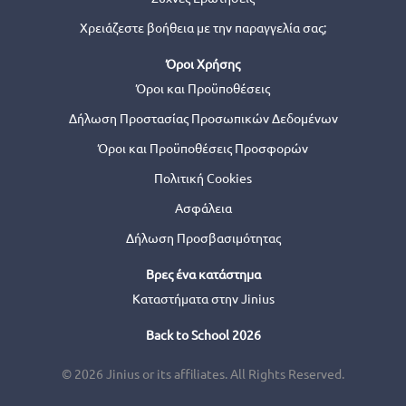
Χρειάζεστε βοήθεια με την παραγγελία σας;
Όροι Χρήσης
Όροι και Προϋποθέσεις
Δήλωση Προστασίας Προσωπικών Δεδομένων
Όροι και Προϋποθέσεις Προσφορών
Πολιτική Cookies
Ασφάλεια
Δήλωση Προσβασιμότητας
Βρες ένα κατάστημα
Καταστήματα στην Jinius
Back to School 2026
© 2026 Jinius or its affiliates. All Rights Reserved.