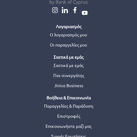
Λογαριασμός
Ο λογαριασμός μου
Οι παραγγελίες μου
Σχετικά με εμάς
Σχετικά με εμάς
Γίνε συνεργάτης
Jinius Business
Βοήθεια & Επικοινωνία
Παραγγελίες & Παράδοση
Επιστροφές
Επικοινωνήστε μαζί μας
Συχνές Ερωτήσεις