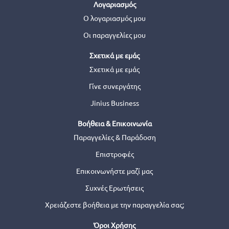
Λογαριασμός
Ο λογαριασμός μου
Οι παραγγελίες μου
Σχετικά με εμάς
Σχετικά με εμάς
Γίνε συνεργάτης
Jinius Business
Βοήθεια & Επικοινωνία
Παραγγελίες & Παράδοση
Επιστροφές
Επικοινωνήστε μαζί μας
Συχνές Ερωτήσεις
Χρειάζεστε βοήθεια με την παραγγελία σας;
Όροι Χρήσης