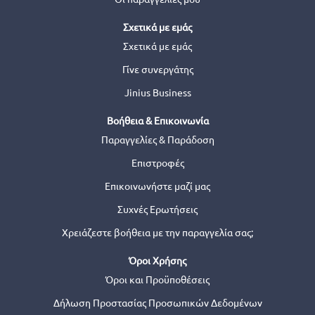
Σχετικά με εμάς
Σχετικά με εμάς
Γίνε συνεργάτης
Jinius Business
Βοήθεια & Επικοινωνία
Παραγγελίες & Παράδοση
Επιστροφές
Επικοινωνήστε μαζί μας
Συχνές Ερωτήσεις
Χρειάζεστε βοήθεια με την παραγγελία σας;
Όροι Χρήσης
Όροι και Προϋποθέσεις
Δήλωση Προστασίας Προσωπικών Δεδομένων