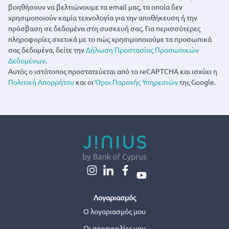
βοηθήσουν να βελτιώνουμε τα email μας, τα οποία δεν
χρησιμοποιούν καμία τεχνολογία για την αποθήκευση ή την
πρόσβαση σε δεδομένα στη συσκευή σας. Για περισσότερες
πληροφορίες σχετικά με το πώς χρησιμοποιούμε τα προσωπικά
σας δεδομένα, δείτε την
Δήλωση Προστασίας Προσωπικών
Δεδομένων
.
Αυτός ο ιστότοπος προστατεύεται από το reCAPTCHA και ισχύει η
Πολιτική Απορρήτου
και οι
Όροι Παροχής Υπηρεσιών
της Google.
Λογαριασμός
Ο λογαριασμός μου
Οι παραγγελίες μου