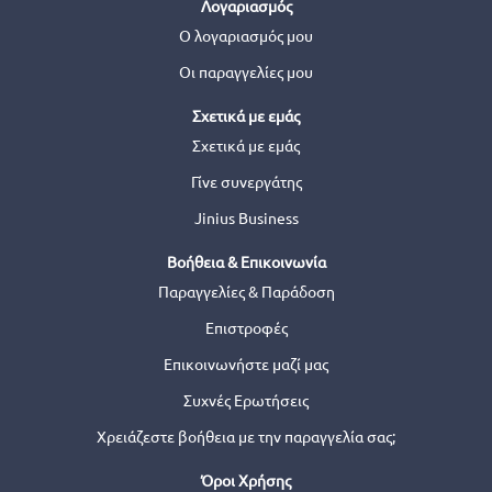
Λογαριασμός
Ο λογαριασμός μου
Οι παραγγελίες μου
Σχετικά με εμάς
Σχετικά με εμάς
Γίνε συνεργάτης
Jinius Business
Βοήθεια & Επικοινωνία
Παραγγελίες & Παράδοση
Επιστροφές
Επικοινωνήστε μαζί μας
Συχνές Ερωτήσεις
Χρειάζεστε βοήθεια με την παραγγελία σας;
Όροι Χρήσης