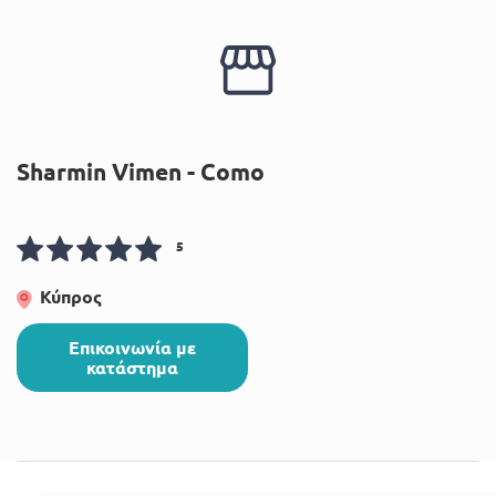
Sharmin Vimen - Como
5
Κύπρος
Επικοινωνία με
κατάστημα