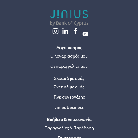
Λογαριασμός
Ο λογαριασμός μου
Οι παραγγελίες μου
Σχετικά με εμάς
Σχετικά με εμάς
Γίνε συνεργάτης
Jinius Business
Βοήθεια & Επικοινωνία
Παραγγελίες & Παράδοση
Επιστροφές