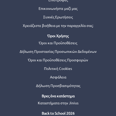
Επικοινωνήστε μαζί μας
Συχνές Ερωτήσεις
Χρειάζεστε βοήθεια με την παραγγελία σας;
Όροι Χρήσης
Όροι και Προϋποθέσεις
Δήλωση Προστασίας Προσωπικών Δεδομένων
Όροι και Προϋποθέσεις Προσφορών
Πολιτική Cookies
Ασφάλεια
Δήλωση Προσβασιμότητας
Βρες ένα κατάστημα
Καταστήματα στην Jinius
Back to School 2026