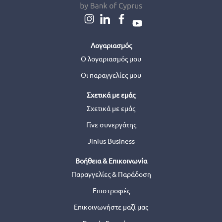
Λογαριασμός
Ο λογαριασμός μου
Οι παραγγελίες μου
Σχετικά με εμάς
Σχετικά με εμάς
Γίνε συνεργάτης
Jinius Business
Βοήθεια & Επικοινωνία
Παραγγελίες & Παράδοση
Επιστροφές
Επικοινωνήστε μαζί μας