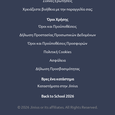
Συχνές Ερωτήσεις
Χρειάζεστε βοήθεια με την παραγγελία σας;
Όροι Χρήσης
Όροι και Προϋποθέσεις
Δήλωση Προστασίας Προσωπικών Δεδομένων
Όροι και Προϋποθέσεις Προσφορών
Πολιτική Cookies
Ασφάλεια
Δήλωση Προσβασιμότητας
Βρες ένα κατάστημα
Καταστήματα στην Jinius
Back to School 2026
© 2026 Jinius or its affiliates. All Rights Reserved.