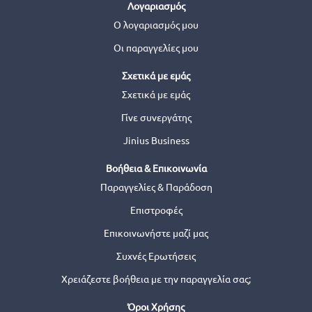
Λογαριασμός
Ο λογαριασμός μου
Οι παραγγελίες μου
Σχετικά με εμάς
Σχετικά με εμάς
Γίνε συνεργάτης
Jinius Business
Βοήθεια & Επικοινωνία
Παραγγελίες & Παράδοση
Επιστροφές
Επικοινωνήστε μαζί μας
Συχνές Ερωτήσεις
Χρειάζεστε βοήθεια με την παραγγελία σας;
Όροι Χρήσης