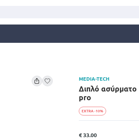
MEDIA-TECH
Διπλό ασύρματο 
pro
EXTRA -10%
€ 33.00