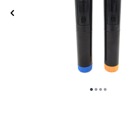
Προηγούμενο