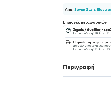
Από:
Seven Stars Electro
Επιλογές μεταφορικών
Σημεία / Θυρίδες παρ
Εκτ. παράδοση: 10 Αυγ - 11
Παράδοση στην πόρτα
Δωρεάν αποστολή για παραγγ
Εκτ. παράδοση: 11 Αυγ - 13
Περιγραφή