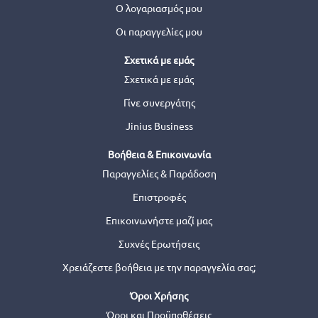
Ο λογαριασμός μου
Οι παραγγελίες μου
Σχετικά με εμάς
Σχετικά με εμάς
Γίνε συνεργάτης
Jinius Business
Βοήθεια & Επικοινωνία
Παραγγελίες & Παράδοση
Επιστροφές
Επικοινωνήστε μαζί μας
Συχνές Ερωτήσεις
Χρειάζεστε βοήθεια με την παραγγελία σας;
Όροι Χρήσης
Όροι και Προϋποθέσεις