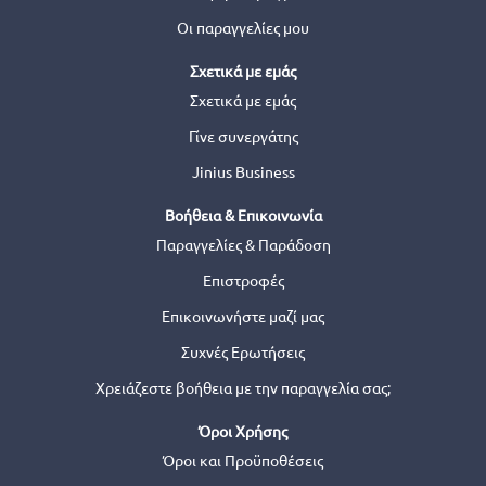
Οι παραγγελίες μου
Σχετικά με εμάς
Σχετικά με εμάς
Γίνε συνεργάτης
Jinius Business
Βοήθεια & Επικοινωνία
Παραγγελίες & Παράδοση
Επιστροφές
Επικοινωνήστε μαζί μας
Συχνές Ερωτήσεις
Χρειάζεστε βοήθεια με την παραγγελία σας;
Όροι Χρήσης
Όροι και Προϋποθέσεις