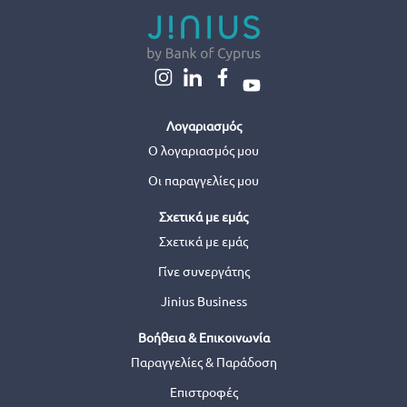
Λογαριασμός
Ο λογαριασμός μου
Οι παραγγελίες μου
Σχετικά με εμάς
Σχετικά με εμάς
Γίνε συνεργάτης
Jinius Business
Βοήθεια & Επικοινωνία
Παραγγελίες & Παράδοση
Επιστροφές