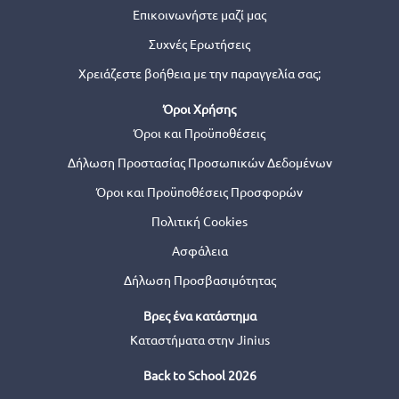
Επικοινωνήστε μαζί μας
Συχνές Ερωτήσεις
Χρειάζεστε βοήθεια με την παραγγελία σας;
Όροι Χρήσης
Όροι και Προϋποθέσεις
Δήλωση Προστασίας Προσωπικών Δεδομένων
Όροι και Προϋποθέσεις Προσφορών
Πολιτική Cookies
Ασφάλεια
Δήλωση Προσβασιμότητας
Βρες ένα κατάστημα
Καταστήματα στην Jinius
Back to School 2026