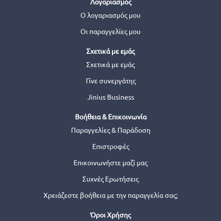
Λογαριασμός
Ο λογαριασμός μου
Οι παραγγελίες μου
Σχετικά με εμάς
Σχετικά με εμάς
Γίνε συνεργάτης
Jinius Business
Βοήθεια & Επικοινωνία
Παραγγελίες & Παράδοση
Επιστροφές
Επικοινωνήστε μαζί μας
Συχνές Ερωτήσεις
Χρειάζεστε βοήθεια με την παραγγελία σας;
Όροι Χρήσης