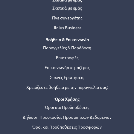
Σχετικά με εμάς
Γίνε συνεργάτης
Jinius Business
Βοήθεια & Επικοινωνία
Παραγγελίες & Παράδοση
Επιστροφές
Επικοινωνήστε μαζί μας
Συχνές Ερωτήσεις
Χρειάζεστε βοήθεια με την παραγγελία σας;
Όροι Χρήσης
Όροι και Προϋποθέσεις
Δήλωση Προστασίας Προσωπικών Δεδομένων
Όροι και Προϋποθέσεις Προσφορών