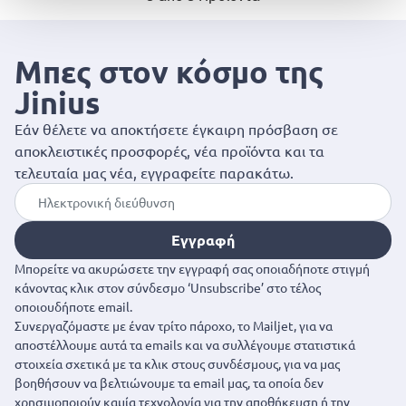
Μπες στον κόσμο της
Jinius
Εάν θέλετε να αποκτήσετε έγκαιρη πρόσβαση σε
αποκλειστικές προσφορές, νέα προϊόντα και τα
τελευταία μας νέα, εγγραφείτε παρακάτω.
Εγγραφή
Μπορείτε να ακυρώσετε την εγγραφή σας οποιαδήποτε στιγμή
κάνοντας κλικ στον σύνδεσμο ‘Unsubscribe’ στο τέλος
οποιουδήποτε email.
Συνεργαζόμαστε με έναν τρίτο πάροχο, το Mailjet, για να
αποστέλλουμε αυτά τα emails και να συλλέγουμε στατιστικά
στοιχεία σχετικά με τα κλικ στους συνδέσμους, για να μας
βοηθήσουν να βελτιώνουμε τα email μας, τα οποία δεν
χρησιμοποιούν καμία τεχνολογία για την αποθήκευση ή την