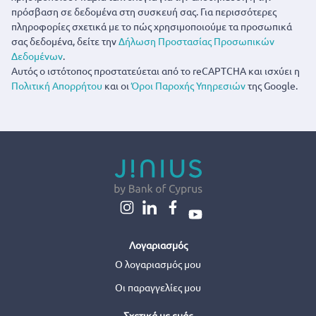
πρόσβαση σε δεδομένα στη συσκευή σας. Για περισσότερες
πληροφορίες σχετικά με το πώς χρησιμοποιούμε τα προσωπικά
σας δεδομένα, δείτε την
Δήλωση Προστασίας Προσωπικών
Δεδομένων
.
Αυτός ο ιστότοπος προστατεύεται από το reCAPTCHA και ισχύει η
Πολιτική Απορρήτου
και οι
Όροι Παροχής Υπηρεσιών
της Google.
Λογαριασμός
Ο λογαριασμός μου
Οι παραγγελίες μου
Σχετικά με εμάς