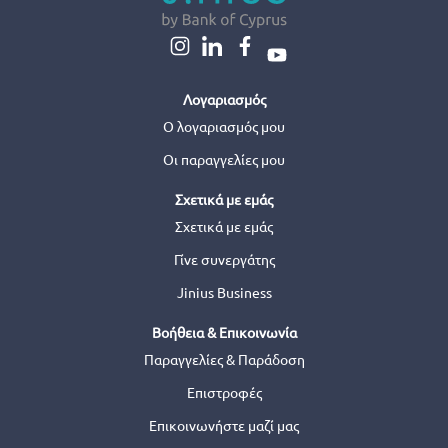
Λογαριασμός
Ο λογαριασμός μου
Οι παραγγελίες μου
Σχετικά με εμάς
Σχετικά με εμάς
Γίνε συνεργάτης
Jinius Business
Βοήθεια & Επικοινωνία
Παραγγελίες & Παράδοση
Επιστροφές
Επικοινωνήστε μαζί μας