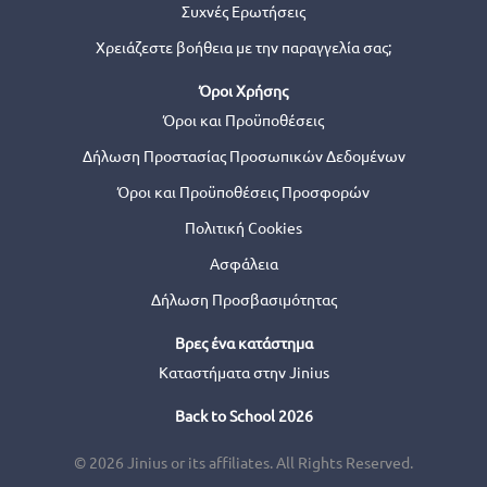
Συχνές Ερωτήσεις
Χρειάζεστε βοήθεια με την παραγγελία σας;
Όροι Χρήσης
Όροι και Προϋποθέσεις
Δήλωση Προστασίας Προσωπικών Δεδομένων
Όροι και Προϋποθέσεις Προσφορών
Πολιτική Cookies
Ασφάλεια
Δήλωση Προσβασιμότητας
Βρες ένα κατάστημα
Καταστήματα στην Jinius
Back to School 2026
© 2026 Jinius or its affiliates. All Rights Reserved.