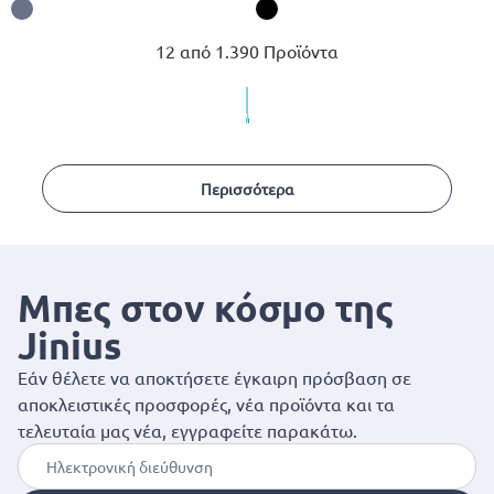
12 από 1.390 Προϊόντα
Περισσότερα
Μπες στον κόσμο της
Jinius
Εάν θέλετε να αποκτήσετε έγκαιρη πρόσβαση σε
αποκλειστικές προσφορές, νέα προϊόντα και τα
τελευταία μας νέα, εγγραφείτε παρακάτω.