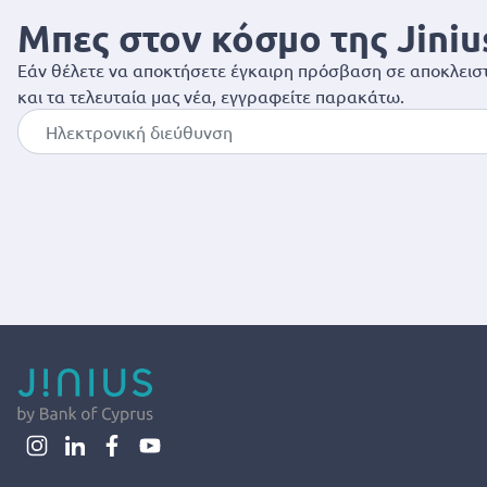
Μπες στον κόσμο της Jiniu
Εάν θέλετε να αποκτήσετε έγκαιρη πρόσβαση σε αποκλειστ
και τα τελευταία μας νέα, εγγραφείτε παρακάτω.