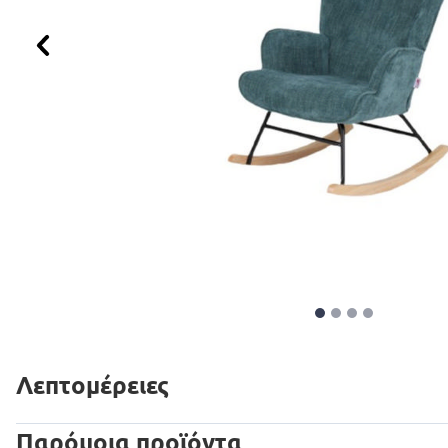
Προηγούμενο
Λεπτομέρειες
Παρόμοια προϊόντα