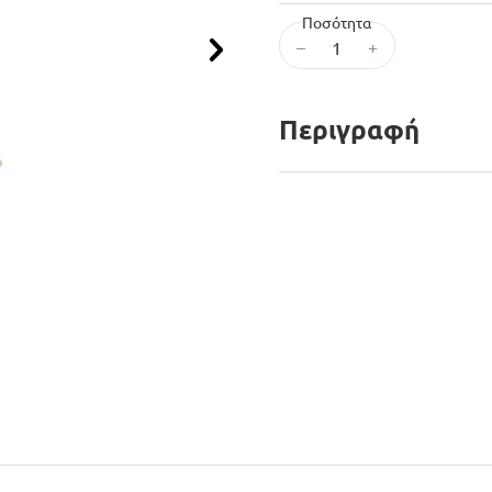
Ποσότητα
–
+
Επόμενο
Περιγραφή