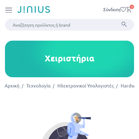
0
Σύνδεση
Χειριστήρια
Αρχική
Τεχνολογία
Ηλεκτρονικοί Υπολογιστές
Hardwa