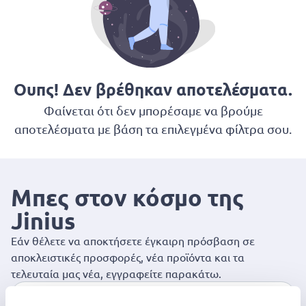
Ουπς! Δεν βρέθηκαν αποτελέσματα.
Φαίνεται ότι δεν μπορέσαμε να βρούμε
αποτελέσματα με βάση τα επιλεγμένα φίλτρα σου.
Μπες στον κόσμο της
Jinius
Εάν θέλετε να αποκτήσετε έγκαιρη πρόσβαση σε
αποκλειστικές προσφορές, νέα προϊόντα και τα
τελευταία μας νέα, εγγραφείτε παρακάτω.