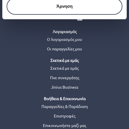
Άρνηση
Λογαριασμός
Ο λογαριασμός μου
Οι παραγγελίες μου
Σχετικά με εμάς
Σχετικά με εμάς
Γίνε συνεργάτης
Jinius Business
Βοήθεια & Επικοινωνία
Παραγγελίες & Παράδοση
Επιστροφές
Επικοινωνήστε μαζί μας