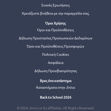
Συχνές Ερωτήσεις
Χρειάζεστε βοήθεια με την παραγγελία σας;
Όροι Χρήσης
Όροι και Προϋποθέσεις
Δήλωση Προστασίας Προσωπικών Δεδομένων
Όροι και Προϋποθέσεις Προσφορών
Πολιτική Cookies
Ασφάλεια
Δήλωση Προσβασιμότητας
Βρες ένα κατάστημα
Καταστήματα στην Jinius
Back to School 2026
© 2026 Jinius or its affiliates. All Rights Reserved.